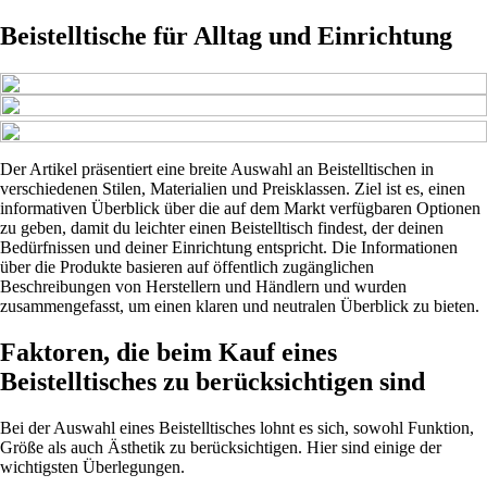
Beistelltische für Alltag und Einrichtung
Der Artikel präsentiert eine breite Auswahl an Beistelltischen in
verschiedenen Stilen, Materialien und Preisklassen. Ziel ist es, einen
informativen Überblick über die auf dem Markt verfügbaren Optionen
zu geben, damit du leichter einen Beistelltisch findest, der deinen
Bedürfnissen und deiner Einrichtung entspricht. Die Informationen
über die Produkte basieren auf öffentlich zugänglichen
Beschreibungen von Herstellern und Händlern und wurden
zusammengefasst, um einen klaren und neutralen Überblick zu bieten.
Faktoren, die beim Kauf eines
Beistelltisches zu berücksichtigen sind
Bei der Auswahl eines Beistelltisches lohnt es sich, sowohl Funktion,
Größe als auch Ästhetik zu berücksichtigen. Hier sind einige der
wichtigsten Überlegungen.