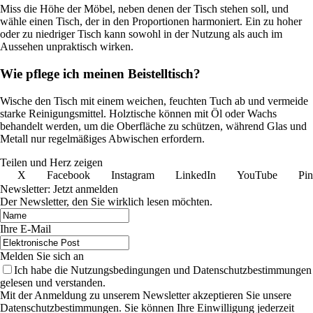
Miss die Höhe der Möbel, neben denen der Tisch stehen soll, und
wähle einen Tisch, der in den Proportionen harmoniert. Ein zu hoher
oder zu niedriger Tisch kann sowohl in der Nutzung als auch im
Aussehen unpraktisch wirken.
Wie pflege ich meinen Beistelltisch?
Wische den Tisch mit einem weichen, feuchten Tuch ab und vermeide
starke Reinigungsmittel. Holztische können mit Öl oder Wachs
behandelt werden, um die Oberfläche zu schützen, während Glas und
Metall nur regelmäßiges Abwischen erfordern.
Teilen und Herz zeigen
X
Facebook
Instagram
LinkedIn
YouTube
Pin
Newsletter: Jetzt anmelden
Der Newsletter, den Sie wirklich lesen möchten.
Ihre E-Mail
Melden Sie sich an
Ich habe die Nutzungsbedingungen und Datenschutzbestimmungen
gelesen und verstanden.
Mit der Anmeldung zu unserem Newsletter akzeptieren Sie unsere
Datenschutzbestimmungen. Sie können Ihre Einwilligung jederzeit