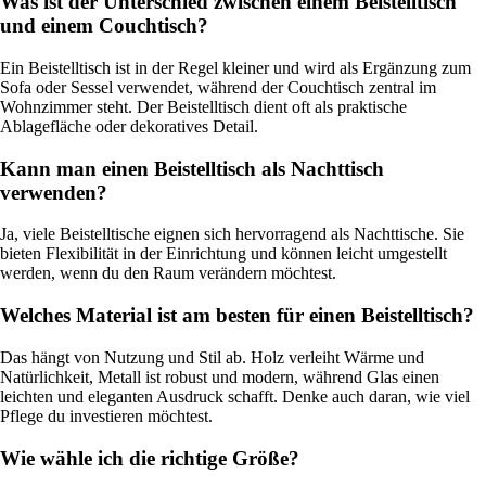
Was ist der Unterschied zwischen einem Beistelltisch
und einem Couchtisch?
Ein Beistelltisch ist in der Regel kleiner und wird als Ergänzung zum
Sofa oder Sessel verwendet, während der Couchtisch zentral im
Wohnzimmer steht. Der Beistelltisch dient oft als praktische
Ablagefläche oder dekoratives Detail.
Kann man einen Beistelltisch als Nachttisch
verwenden?
Ja, viele Beistelltische eignen sich hervorragend als Nachttische. Sie
bieten Flexibilität in der Einrichtung und können leicht umgestellt
werden, wenn du den Raum verändern möchtest.
Welches Material ist am besten für einen Beistelltisch?
Das hängt von Nutzung und Stil ab. Holz verleiht Wärme und
Natürlichkeit, Metall ist robust und modern, während Glas einen
leichten und eleganten Ausdruck schafft. Denke auch daran, wie viel
Pflege du investieren möchtest.
Wie wähle ich die richtige Größe?