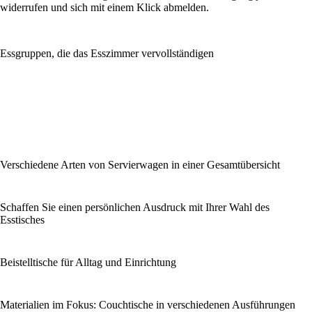
widerrufen und sich mit einem Klick abmelden.
Essgruppen, die das Esszimmer vervollständigen
Verschiedene Arten von Servierwagen in einer Gesamtübersicht
Schaffen Sie einen persönlichen Ausdruck mit Ihrer Wahl des
Esstisches
Beistelltische für Alltag und Einrichtung
Materialien im Fokus: Couchtische in verschiedenen Ausführungen