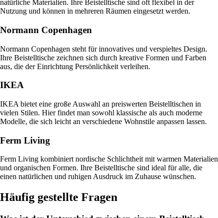
natürliche Materialien. Ihre Beistelltische sind oft flexibel in der
Nutzung und können in mehreren Räumen eingesetzt werden.
Normann Copenhagen
Normann Copenhagen steht für innovatives und verspieltes Design.
Ihre Beistelltische zeichnen sich durch kreative Formen und Farben
aus, die der Einrichtung Persönlichkeit verleihen.
IKEA
IKEA bietet eine große Auswahl an preiswerten Beistelltischen in
vielen Stilen. Hier findet man sowohl klassische als auch moderne
Modelle, die sich leicht an verschiedene Wohnstile anpassen lassen.
Ferm Living
Ferm Living kombiniert nordische Schlichtheit mit warmen Materialien
und organischen Formen. Ihre Beistelltische sind ideal für alle, die
einen natürlichen und ruhigen Ausdruck im Zuhause wünschen.
Häufig gestellte Fragen