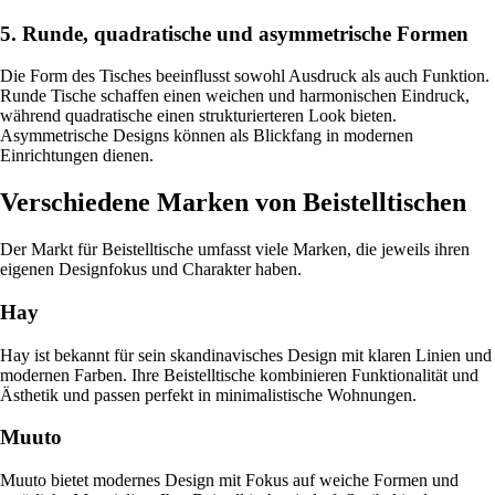
5. Runde, quadratische und asymmetrische Formen
Die Form des Tisches beeinflusst sowohl Ausdruck als auch Funktion.
Runde Tische schaffen einen weichen und harmonischen Eindruck,
während quadratische einen strukturierteren Look bieten.
Asymmetrische Designs können als Blickfang in modernen
Einrichtungen dienen.
Verschiedene Marken von Beistelltischen
Der Markt für Beistelltische umfasst viele Marken, die jeweils ihren
eigenen Designfokus und Charakter haben.
Hay
Hay ist bekannt für sein skandinavisches Design mit klaren Linien und
modernen Farben. Ihre Beistelltische kombinieren Funktionalität und
Ästhetik und passen perfekt in minimalistische Wohnungen.
Muuto
Muuto bietet modernes Design mit Fokus auf weiche Formen und