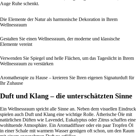
Auge Ruhe schenkt.
Die Elemente der Natur als harmonische Dekoration in Ihrem
Wellnessraum
Gestalten Sie einen Wellnessraum, der moderne und klassische
Elemente vereint
Verwenden Sie Spiegel und helle Flächen, um das Tageslicht in Ihrem
Wellnessraum zu verstärken
Aromatherapie zu Hause – kreieren Sie Ihren eigenen Signaturduft für
Ihr Zuhause
Duft und Klang – die unterschätzten Sinne
Ein Wellnessraum spricht alle Sinne an. Neben dem visuellen Eindruck
spielen auch Duft und Klang eine wichtige Rolle. Ätherische Öle mit
natürlichen Düften wie Lavendel, Eukalyptus oder Zitrus schaffen eine
wohltuende Atmosphäre. Ein Aromadiffuser oder ein paar Tropfen Öl
in einer Schale mit warmem Wasser genügen oft schon, um den Raum