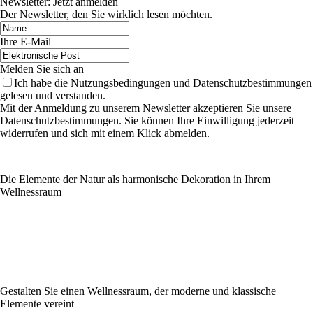
Newsletter: Jetzt anmelden
Der Newsletter, den Sie wirklich lesen möchten.
Ihre E-Mail
Melden Sie sich an
Ich habe die Nutzungsbedingungen und Datenschutzbestimmungen
gelesen und verstanden.
Mit der Anmeldung zu unserem Newsletter akzeptieren Sie unsere
Datenschutzbestimmungen. Sie können Ihre Einwilligung jederzeit
widerrufen und sich mit einem Klick abmelden.
Die Elemente der Natur als harmonische Dekoration in Ihrem
Wellnessraum
Gestalten Sie einen Wellnessraum, der moderne und klassische
Elemente vereint