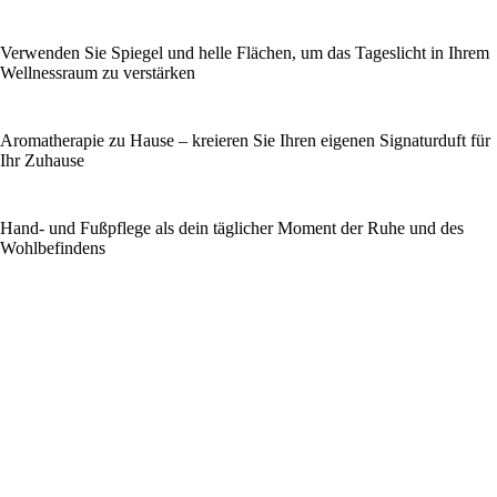
Verwenden Sie Spiegel und helle Flächen, um das Tageslicht in Ihrem
Wellnessraum zu verstärken
Aromatherapie zu Hause – kreieren Sie Ihren eigenen Signaturduft für
Ihr Zuhause
Hand- und Fußpflege als dein täglicher Moment der Ruhe und des
Wohlbefindens