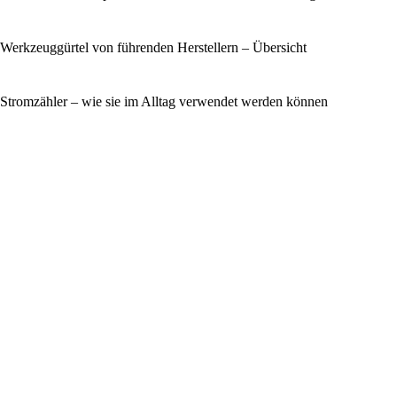
Werkzeuggürtel von führenden Herstellern – Übersicht
Stromzähler – wie sie im Alltag verwendet werden können