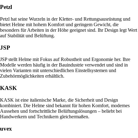
Petzl
Petzl hat seine Wurzeln in der Kletter- und Rettungsausrüstung und
bietet Helme mit hohem Komfort und geringem Gewicht, die
besonders für Arbeiten in der Höhe geeignet sind. Ihr Design legt Wert
auf Stabilität und Belüftung.
JSP
JSP stellt Helme mit Fokus auf Robustheit und Ergonomie her. Ihre
Modelle werden häufig in der Bauindustrie verwendet und sind in
vielen Varianten mit unterschiedlichen Einstellsystemen und
Zubehörmöglichkeiten erhältlich.
KASK
KASK ist eine italienische Marke, die Sicherheit und Design
kombiniert. Die Helme sind bekannt für hohen Komfort, modernes
Aussehen und fortschrittliche Belüftungslösungen – beliebt bei
Handwerkern und Technikern gleichermaßen.
uvex