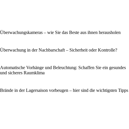
Überwachungskameras – wie Sie das Beste aus ihnen herausholen
Überwachung in der Nachbarschaft – Sicherheit oder Kontrolle?
Automatische Vorhänge und Beleuchtung: Schaffen Sie ein gesundes
und sicheres Raumklima
Brände in der Lagersaison vorbeugen – hier sind die wichtigsten Tipps