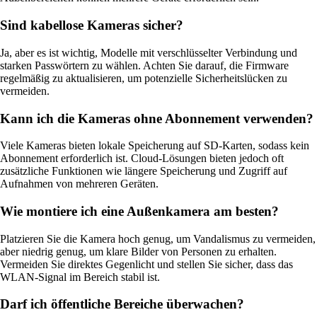
Sind kabellose Kameras sicher?
Ja, aber es ist wichtig, Modelle mit verschlüsselter Verbindung und
starken Passwörtern zu wählen. Achten Sie darauf, die Firmware
regelmäßig zu aktualisieren, um potenzielle Sicherheitslücken zu
vermeiden.
Kann ich die Kameras ohne Abonnement verwenden?
Viele Kameras bieten lokale Speicherung auf SD-Karten, sodass kein
Abonnement erforderlich ist. Cloud-Lösungen bieten jedoch oft
zusätzliche Funktionen wie längere Speicherung und Zugriff auf
Aufnahmen von mehreren Geräten.
Wie montiere ich eine Außenkamera am besten?
Platzieren Sie die Kamera hoch genug, um Vandalismus zu vermeiden,
aber niedrig genug, um klare Bilder von Personen zu erhalten.
Vermeiden Sie direktes Gegenlicht und stellen Sie sicher, dass das
WLAN-Signal im Bereich stabil ist.
Darf ich öffentliche Bereiche überwachen?