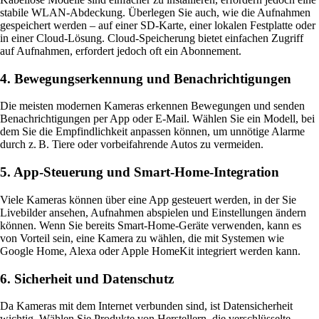
stabile WLAN-Abdeckung. Überlegen Sie auch, wie die Aufnahmen
gespeichert werden – auf einer SD-Karte, einer lokalen Festplatte oder
in einer Cloud-Lösung. Cloud-Speicherung bietet einfachen Zugriff
auf Aufnahmen, erfordert jedoch oft ein Abonnement.
4. Bewegungserkennung und Benachrichtigungen
Die meisten modernen Kameras erkennen Bewegungen und senden
Benachrichtigungen per App oder E-Mail. Wählen Sie ein Modell, bei
dem Sie die Empfindlichkeit anpassen können, um unnötige Alarme
durch z. B. Tiere oder vorbeifahrende Autos zu vermeiden.
5. App-Steuerung und Smart-Home-Integration
Viele Kameras können über eine App gesteuert werden, in der Sie
Livebilder ansehen, Aufnahmen abspielen und Einstellungen ändern
können. Wenn Sie bereits Smart-Home-Geräte verwenden, kann es
von Vorteil sein, eine Kamera zu wählen, die mit Systemen wie
Google Home, Alexa oder Apple HomeKit integriert werden kann.
6. Sicherheit und Datenschutz
Da Kameras mit dem Internet verbunden sind, ist Datensicherheit
wichtig. Wählen Sie Produkte von Herstellern, die verschlüsselte