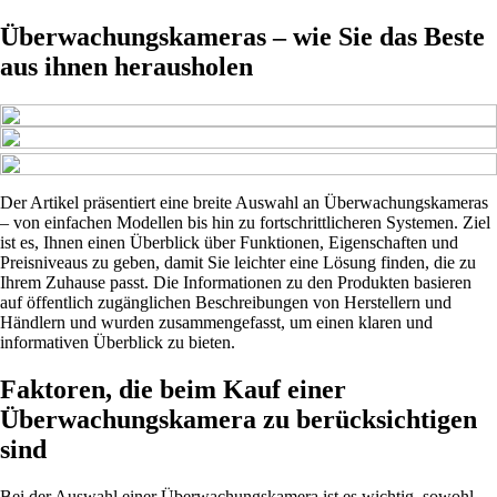
Überwachungskameras – wie Sie das Beste
aus ihnen herausholen
Der Artikel präsentiert eine breite Auswahl an Überwachungskameras
– von einfachen Modellen bis hin zu fortschrittlicheren Systemen. Ziel
ist es, Ihnen einen Überblick über Funktionen, Eigenschaften und
Preisniveaus zu geben, damit Sie leichter eine Lösung finden, die zu
Ihrem Zuhause passt. Die Informationen zu den Produkten basieren
auf öffentlich zugänglichen Beschreibungen von Herstellern und
Händlern und wurden zusammengefasst, um einen klaren und
informativen Überblick zu bieten.
Faktoren, die beim Kauf einer
Überwachungskamera zu berücksichtigen
sind
Bei der Auswahl einer Überwachungskamera ist es wichtig, sowohl