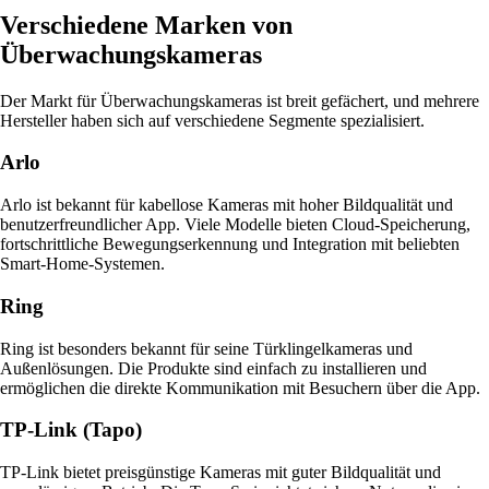
Verschiedene Marken von
Überwachungskameras
Der Markt für Überwachungskameras ist breit gefächert, und mehrere
Hersteller haben sich auf verschiedene Segmente spezialisiert.
Arlo
Arlo ist bekannt für kabellose Kameras mit hoher Bildqualität und
benutzerfreundlicher App. Viele Modelle bieten Cloud-Speicherung,
fortschrittliche Bewegungserkennung und Integration mit beliebten
Smart-Home-Systemen.
Ring
Ring ist besonders bekannt für seine Türklingelkameras und
Außenlösungen. Die Produkte sind einfach zu installieren und
ermöglichen die direkte Kommunikation mit Besuchern über die App.
TP-Link (Tapo)
TP-Link bietet preisgünstige Kameras mit guter Bildqualität und