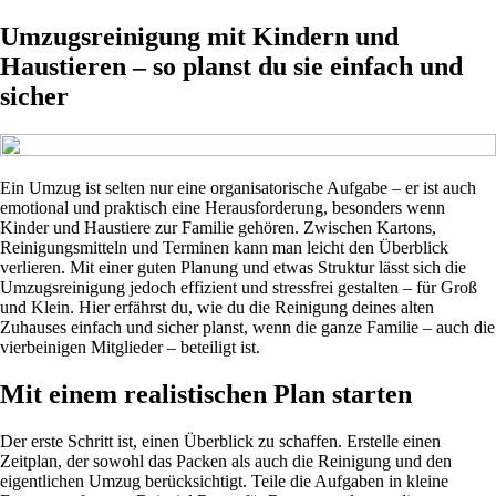
Umzugsreinigung mit Kindern und
Haustieren – so planst du sie einfach und
sicher
Ein Umzug ist selten nur eine organisatorische Aufgabe – er ist auch
emotional und praktisch eine Herausforderung, besonders wenn
Kinder und Haustiere zur Familie gehören. Zwischen Kartons,
Reinigungsmitteln und Terminen kann man leicht den Überblick
verlieren. Mit einer guten Planung und etwas Struktur lässt sich die
Umzugsreinigung jedoch effizient und stressfrei gestalten – für Groß
und Klein. Hier erfährst du, wie du die Reinigung deines alten
Zuhauses einfach und sicher planst, wenn die ganze Familie – auch die
vierbeinigen Mitglieder – beteiligt ist.
Mit einem realistischen Plan starten
Der erste Schritt ist, einen Überblick zu schaffen. Erstelle einen
Zeitplan, der sowohl das Packen als auch die Reinigung und den
eigentlichen Umzug berücksichtigt. Teile die Aufgaben in kleine