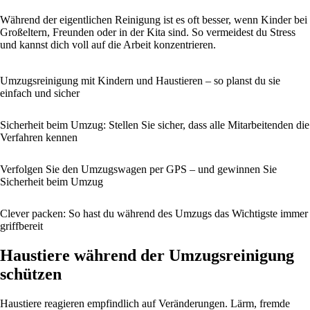
Während der eigentlichen Reinigung ist es oft besser, wenn Kinder bei
Großeltern, Freunden oder in der Kita sind. So vermeidest du Stress
und kannst dich voll auf die Arbeit konzentrieren.
Umzugsreinigung mit Kindern und Haustieren – so planst du sie
einfach und sicher
Sicherheit beim Umzug: Stellen Sie sicher, dass alle Mitarbeitenden die
Verfahren kennen
Verfolgen Sie den Umzugswagen per GPS – und gewinnen Sie
Sicherheit beim Umzug
Clever packen: So hast du während des Umzugs das Wichtigste immer
griffbereit
Haustiere während der Umzugsreinigung
schützen
Haustiere reagieren empfindlich auf Veränderungen. Lärm, fremde