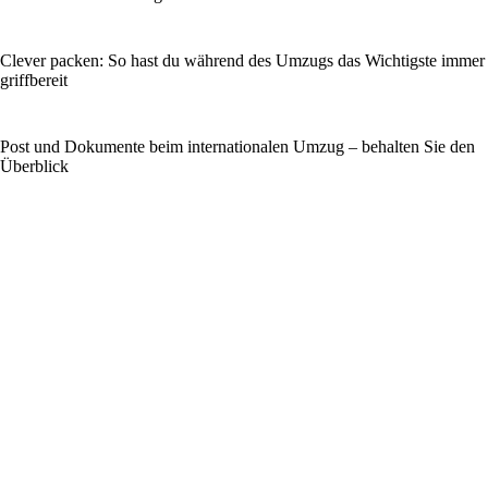
Clever packen: So hast du während des Umzugs das Wichtigste immer
griffbereit
Post und Dokumente beim internationalen Umzug – behalten Sie den
Überblick