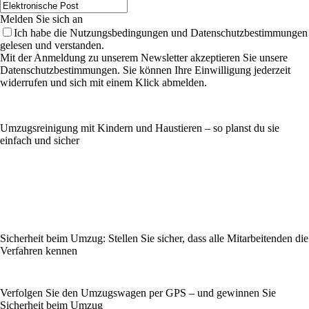
Melden Sie sich an
Ich habe die Nutzungsbedingungen und Datenschutzbestimmungen
gelesen und verstanden.
Mit der Anmeldung zu unserem Newsletter akzeptieren Sie unsere
Datenschutzbestimmungen. Sie können Ihre Einwilligung jederzeit
widerrufen und sich mit einem Klick abmelden.
Umzugsreinigung mit Kindern und Haustieren – so planst du sie
einfach und sicher
Sicherheit beim Umzug: Stellen Sie sicher, dass alle Mitarbeitenden die
Verfahren kennen
Verfolgen Sie den Umzugswagen per GPS – und gewinnen Sie
Sicherheit beim Umzug