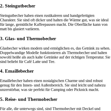
2. Steingutbecher
Steingutbecher haben einen rustikaleren und handgefertigten
Charakter. Sie sind oft dicker und halten die Wärme gut, was sie ideal
für lange, gemütliche Kaffeepausen macht. Die Oberfläche kann von
matt bis glasiert variieren.
3. Glas- und Thermobecher
Glasbecher wirken modern und ermöglichen es, das Getränk zu sehen.
Doppelwandige Modelle funktionieren als Thermobecher und halten
sowohl heiße als auch kalte Getränke auf der richtigen Temperatur. Sie
sind beliebt für Café Latte und Tee.
4. Emaillebecher
Emaillebecher haben einen nostalgischen Charme und sind robust
genug für den Innen- und Außenbereich. Sie sind leicht und nahezu
unzerstörbar, was sie perfekt für Camping oder Picknick macht.
5. Reise- und Thermobecher
Für alle, die unterwegs sind, sind Thermobecher mit Deckel und