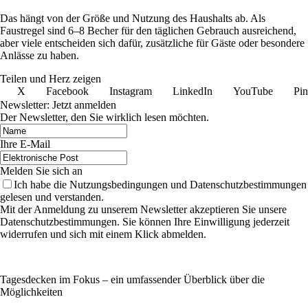
Das hängt von der Größe und Nutzung des Haushalts ab. Als
Faustregel sind 6–8 Becher für den täglichen Gebrauch ausreichend,
aber viele entscheiden sich dafür, zusätzliche für Gäste oder besondere
Anlässe zu haben.
Teilen und Herz zeigen
X
Facebook
Instagram
LinkedIn
YouTube
Pin
Newsletter: Jetzt anmelden
Der Newsletter, den Sie wirklich lesen möchten.
Ihre E-Mail
Melden Sie sich an
Ich habe die Nutzungsbedingungen und Datenschutzbestimmungen
gelesen und verstanden.
Mit der Anmeldung zu unserem Newsletter akzeptieren Sie unsere
Datenschutzbestimmungen. Sie können Ihre Einwilligung jederzeit
widerrufen und sich mit einem Klick abmelden.
Tagesdecken im Fokus – ein umfassender Überblick über die
Möglichkeiten