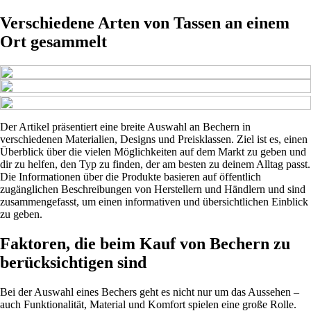
Verschiedene Arten von Tassen an einem
Ort gesammelt
Der Artikel präsentiert eine breite Auswahl an Bechern in
verschiedenen Materialien, Designs und Preisklassen. Ziel ist es, einen
Überblick über die vielen Möglichkeiten auf dem Markt zu geben und
dir zu helfen, den Typ zu finden, der am besten zu deinem Alltag passt.
Die Informationen über die Produkte basieren auf öffentlich
zugänglichen Beschreibungen von Herstellern und Händlern und sind
zusammengefasst, um einen informativen und übersichtlichen Einblick
zu geben.
Faktoren, die beim Kauf von Bechern zu
berücksichtigen sind
Bei der Auswahl eines Bechers geht es nicht nur um das Aussehen –
auch Funktionalität, Material und Komfort spielen eine große Rolle.