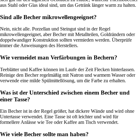
aus Stahl oder Glas ideal sind, um das Getränk länger warm zu halten.
Sind alle Becher mikrowellengeeignet?
Nein, nicht alle. Porzellan und Steingut sind in der Regel
mikrowellengeeignet, aber Becher mit Metallteilen, Goldrändern oder
doppelwandiger Konstruktion sollten vermieden werden. Überprüfe
immer die Anweisungen des Herstellers.
Wie vermeidet man Verfärbungen in Bechern?
Teeblätter und Kaffee können im Laufe der Zeit Flecken hinterlassen.
Reinige den Becher regelmäßig mit Natron und warmem Wasser oder
verwende eine milde Spülmittellösung, um die Farbe zu erhalten.
Was ist der Unterschied zwischen einem Becher und
einer Tasse?
Ein Becher ist in der Regel größer, hat dickere Wände und wird ohne
Untertasse verwendet. Eine Tasse ist oft leichter und wird für
formellere Anlässe wie Tee oder Kaffee am Tisch verwendet.
Wie viele Becher sollte man haben?