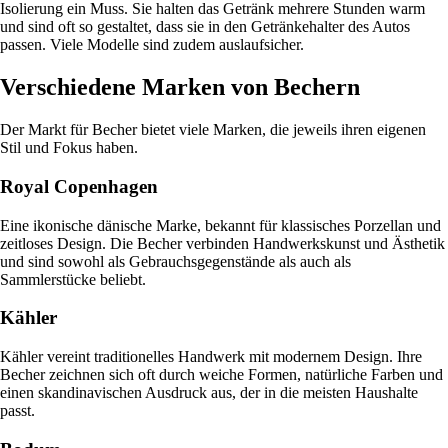
Isolierung ein Muss. Sie halten das Getränk mehrere Stunden warm
und sind oft so gestaltet, dass sie in den Getränkehalter des Autos
passen. Viele Modelle sind zudem auslaufsicher.
Verschiedene Marken von Bechern
Der Markt für Becher bietet viele Marken, die jeweils ihren eigenen
Stil und Fokus haben.
Royal Copenhagen
Eine ikonische dänische Marke, bekannt für klassisches Porzellan und
zeitloses Design. Die Becher verbinden Handwerkskunst und Ästhetik
und sind sowohl als Gebrauchsgegenstände als auch als
Sammlerstücke beliebt.
Kähler
Kähler vereint traditionelles Handwerk mit modernem Design. Ihre
Becher zeichnen sich oft durch weiche Formen, natürliche Farben und
einen skandinavischen Ausdruck aus, der in die meisten Haushalte
passt.