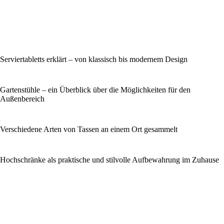
Serviertabletts erklärt – von klassisch bis modernem Design
Gartenstühle – ein Überblick über die Möglichkeiten für den
Außenbereich
Verschiedene Arten von Tassen an einem Ort gesammelt
Hochschränke als praktische und stilvolle Aufbewahrung im Zuhause