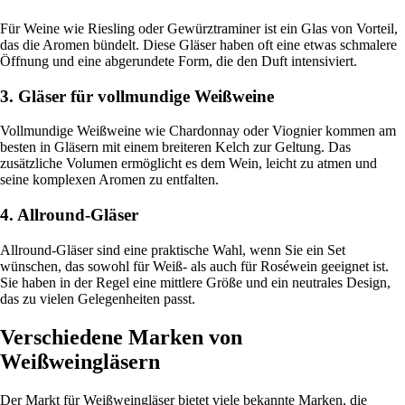
Für Weine wie Riesling oder Gewürztraminer ist ein Glas von Vorteil,
das die Aromen bündelt. Diese Gläser haben oft eine etwas schmalere
Öffnung und eine abgerundete Form, die den Duft intensiviert.
3. Gläser für vollmundige Weißweine
Vollmundige Weißweine wie Chardonnay oder Viognier kommen am
besten in Gläsern mit einem breiteren Kelch zur Geltung. Das
zusätzliche Volumen ermöglicht es dem Wein, leicht zu atmen und
seine komplexen Aromen zu entfalten.
4. Allround-Gläser
Allround-Gläser sind eine praktische Wahl, wenn Sie ein Set
wünschen, das sowohl für Weiß- als auch für Roséwein geeignet ist.
Sie haben in der Regel eine mittlere Größe und ein neutrales Design,
das zu vielen Gelegenheiten passt.
Verschiedene Marken von
Weißweingläsern
Der Markt für Weißweingläser bietet viele bekannte Marken, die