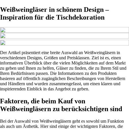
Weißweingläser in schönem Design –
Inspiration für die Tischdekoration
Der Artikel präsentiert eine breite Auswahl an Weißweingläsern in
verschiedenen Designs, Größen und Preisklassen. Ziel ist es, einen
informativen Überblick über die vielen Möglichkeiten auf dem Markt
zu geben und Ihnen zu helfen, Gläser zu finden, die zu Ihrem Stil und
Ihren Bedürfnissen passen. Die Informationen zu den Produkten
basieren auf öffentlich zugänglichen Beschreibungen von Herstellern
und Händlern und wurden zusammengefasst, um einen klaren und
inspirierenden Einblick in das Angebot zu geben.
Faktoren, die beim Kauf von
Weißweingläsern zu berücksichtigen sind
Bei der Auswahl von Weißweingläsern geht es sowohl um Funktion
als auch um Ästhetik. Hier sind einige der wichtigsten Faktoren, die