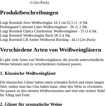
cl (2er-Pack)
Produktbeschreibungen
Luigi Bormioli Aero Weißweinglas 18,3 cm/32,5 cl - 6 Stk
Holmegaard Cabernet Lines Weißweingläser - 36 cl, 2 Stk.
Luigi Bormioli Optica Chardonnay Weißweingläser - 55 cl 4 Stk.
Luigi Bormioli Weißweinglas Bach 28 cl 4 Stk.
Luigi Bormioli LB Atelier Weißwein Riesling - 44 cl (2er-Pack)
Verschiedene Arten von Weißweingläsern
Es gibt viele Arten von Weißweingläsern, die jeweils unterschiedliche
Weine betonen und zu verschiedenen Anlässen passen.
1. Klassische Weißweingläser
Die klassischen Gläser haben einen schmalen Kelch und einen langen
Stiel, sodass man das Glas halten kann, ohne den Wein zu erwärmen.
Sie passen zu den meisten Weißweinsorten und sind eine sichere Wahl
für Alltag und Feste.
2. Gläser für aromatische Weine