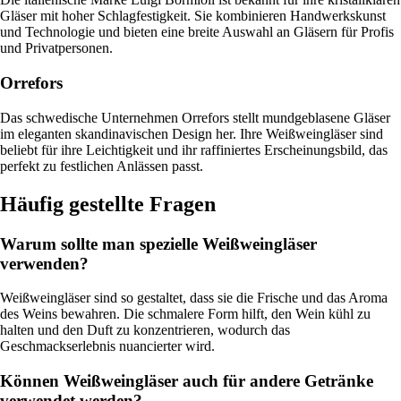
Gläser mit hoher Schlagfestigkeit. Sie kombinieren Handwerkskunst
und Technologie und bieten eine breite Auswahl an Gläsern für Profis
und Privatpersonen.
Orrefors
Das schwedische Unternehmen Orrefors stellt mundgeblasene Gläser
im eleganten skandinavischen Design her. Ihre Weißweingläser sind
beliebt für ihre Leichtigkeit und ihr raffiniertes Erscheinungsbild, das
perfekt zu festlichen Anlässen passt.
Häufig gestellte Fragen
Warum sollte man spezielle Weißweingläser
verwenden?
Weißweingläser sind so gestaltet, dass sie die Frische und das Aroma
des Weins bewahren. Die schmalere Form hilft, den Wein kühl zu
halten und den Duft zu konzentrieren, wodurch das
Geschmackserlebnis nuancierter wird.
Können Weißweingläser auch für andere Getränke
verwendet werden?