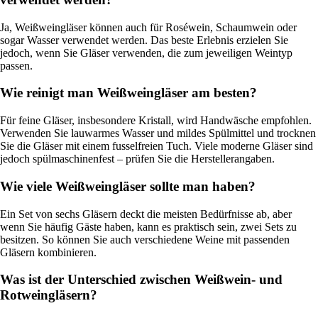
Ja, Weißweingläser können auch für Roséwein, Schaumwein oder
sogar Wasser verwendet werden. Das beste Erlebnis erzielen Sie
jedoch, wenn Sie Gläser verwenden, die zum jeweiligen Weintyp
passen.
Wie reinigt man Weißweingläser am besten?
Für feine Gläser, insbesondere Kristall, wird Handwäsche empfohlen.
Verwenden Sie lauwarmes Wasser und mildes Spülmittel und trocknen
Sie die Gläser mit einem fusselfreien Tuch. Viele moderne Gläser sind
jedoch spülmaschinenfest – prüfen Sie die Herstellerangaben.
Wie viele Weißweingläser sollte man haben?
Ein Set von sechs Gläsern deckt die meisten Bedürfnisse ab, aber
wenn Sie häufig Gäste haben, kann es praktisch sein, zwei Sets zu
besitzen. So können Sie auch verschiedene Weine mit passenden
Gläsern kombinieren.
Was ist der Unterschied zwischen Weißwein- und
Rotweingläsern?