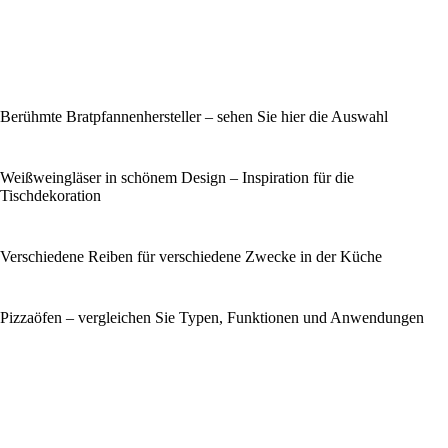
Berühmte Bratpfannenhersteller – sehen Sie hier die Auswahl
Weißweingläser in schönem Design – Inspiration für die
Tischdekoration
Verschiedene Reiben für verschiedene Zwecke in der Küche
Pizzaöfen – vergleichen Sie Typen, Funktionen und Anwendungen