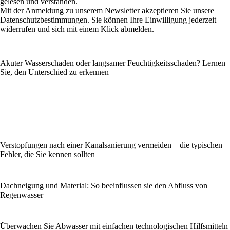
gelesen und verstanden.
Mit der Anmeldung zu unserem Newsletter akzeptieren Sie unsere
Datenschutzbestimmungen. Sie können Ihre Einwilligung jederzeit
widerrufen und sich mit einem Klick abmelden.
Akuter Wasserschaden oder langsamer Feuchtigkeitsschaden? Lernen
Sie, den Unterschied zu erkennen
Verstopfungen nach einer Kanalsanierung vermeiden – die typischen
Fehler, die Sie kennen sollten
Dachneigung und Material: So beeinflussen sie den Abfluss von
Regenwasser
Überwachen Sie Abwasser mit einfachen technologischen Hilfsmitteln