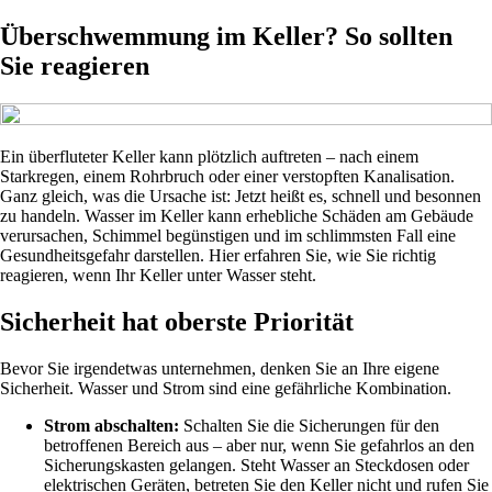
Überschwemmung im Keller? So sollten
Sie reagieren
Ein überfluteter Keller kann plötzlich auftreten – nach einem
Starkregen, einem Rohrbruch oder einer verstopften Kanalisation.
Ganz gleich, was die Ursache ist: Jetzt heißt es, schnell und besonnen
zu handeln. Wasser im Keller kann erhebliche Schäden am Gebäude
verursachen, Schimmel begünstigen und im schlimmsten Fall eine
Gesundheitsgefahr darstellen. Hier erfahren Sie, wie Sie richtig
reagieren, wenn Ihr Keller unter Wasser steht.
Sicherheit hat oberste Priorität
Bevor Sie irgendetwas unternehmen, denken Sie an Ihre eigene
Sicherheit. Wasser und Strom sind eine gefährliche Kombination.
Strom abschalten:
Schalten Sie die Sicherungen für den
betroffenen Bereich aus – aber nur, wenn Sie gefahrlos an den
Sicherungskasten gelangen. Steht Wasser an Steckdosen oder
elektrischen Geräten, betreten Sie den Keller nicht und rufen Sie