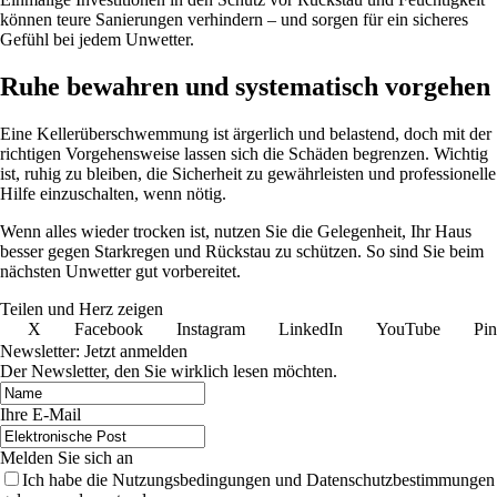
können teure Sanierungen verhindern – und sorgen für ein sicheres
Gefühl bei jedem Unwetter.
Ruhe bewahren und systematisch vorgehen
Eine Kellerüberschwemmung ist ärgerlich und belastend, doch mit der
richtigen Vorgehensweise lassen sich die Schäden begrenzen. Wichtig
ist, ruhig zu bleiben, die Sicherheit zu gewährleisten und professionelle
Hilfe einzuschalten, wenn nötig.
Wenn alles wieder trocken ist, nutzen Sie die Gelegenheit, Ihr Haus
besser gegen Starkregen und Rückstau zu schützen. So sind Sie beim
nächsten Unwetter gut vorbereitet.
Teilen und Herz zeigen
X
Facebook
Instagram
LinkedIn
YouTube
Pin
Newsletter: Jetzt anmelden
Der Newsletter, den Sie wirklich lesen möchten.
Ihre E-Mail
Melden Sie sich an
Ich habe die Nutzungsbedingungen und Datenschutzbestimmungen