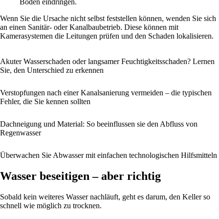
Boden eindringen.
Wenn Sie die Ursache nicht selbst feststellen können, wenden Sie sich
an einen Sanitär- oder Kanalbaubetrieb. Diese können mit
Kamerasystemen die Leitungen prüfen und den Schaden lokalisieren.
Akuter Wasserschaden oder langsamer Feuchtigkeitsschaden? Lernen
Sie, den Unterschied zu erkennen
Verstopfungen nach einer Kanalsanierung vermeiden – die typischen
Fehler, die Sie kennen sollten
Dachneigung und Material: So beeinflussen sie den Abfluss von
Regenwasser
Überwachen Sie Abwasser mit einfachen technologischen Hilfsmitteln
Wasser beseitigen – aber richtig
Sobald kein weiteres Wasser nachläuft, geht es darum, den Keller so
schnell wie möglich zu trocknen.