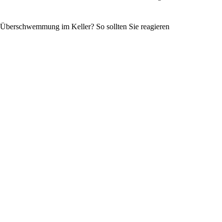
Überschwemmung im Keller? So sollten Sie reagieren