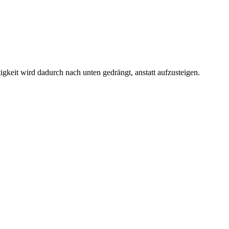
eit wird dadurch nach unten gedrängt, anstatt aufzusteigen.