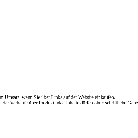
am Umsatz, wenn Sie über Links auf der Website einkaufen.
Teil der Verkäufe über Produktlinks. Inhalte dürfen ohne schriftliche 