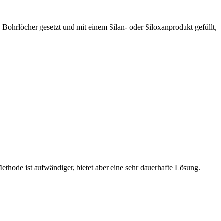
 Bohrlöcher gesetzt und mit einem Silan- oder Siloxanprodukt gefüllt,
thode ist aufwändiger, bietet aber eine sehr dauerhafte Lösung.