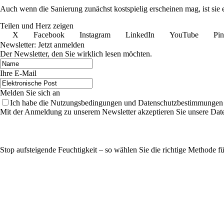
Auch wenn die Sanierung zunächst kostspielig erscheinen mag, ist sie 
Teilen und Herz zeigen
X
Facebook
Instagram
LinkedIn
YouTube
Pin
Newsletter: Jetzt anmelden
Der Newsletter, den Sie wirklich lesen möchten.
Ihre E-Mail
Melden Sie sich an
Ich habe die Nutzungsbedingungen und Datenschutzbestimmungen 
Mit der Anmeldung zu unserem Newsletter akzeptieren Sie unsere Date
Stop aufsteigende Feuchtigkeit – so wählen Sie die richtige Methode 