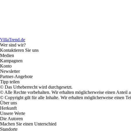
VillaTrend.de
Wer sind wir?
Kontaktieren Sie uns
Medien
Kampagnen
Konto
Newsletter
Partner-Angebote
Tipp teilen
© Das Urheberrecht wird durchgesetzt.
© Alle Rechte vorbehalten. Wir erhalten möglicherweise einen Anteil 
© Copyright gilt für alle Inhalte. Wir erhalten möglicherweise einen 
Über uns
Herkunft
Unsere Werte
Die Autoren
Machen Sie einen Unterschied
Standorte