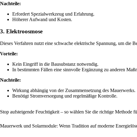
Nachteile:
Erfordert Spezialwerkzeug und Erfahrung.
Höherer Aufwand und Kosten.
3. Elektroosmose
Dieses Verfahren nutzt eine schwache elektrische Spannung, um die B
Vorteile:
Kein Eingriff in die Bausubstanz notwendig.
In bestimmten Fällen eine sinnvolle Ergänzung zu anderen Ma
Nachteile:
Wirkung abhängig von der Zusammensetzung des Mauerwerks.
Benötigt Stromversorgung und regelmäßige Kontrolle.
Stop aufsteigende Feuchtigkeit – so wählen Sie die richtige Methode 
Mauerwerk und Solarmodule: Wenn Tradition auf moderne Energielösun