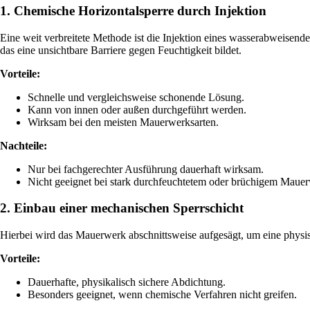
1. Chemische Horizontalsperre durch Injektion
Eine weit verbreitete Methode ist die Injektion eines wasserabweisend
das eine unsichtbare Barriere gegen Feuchtigkeit bildet.
Vorteile:
Schnelle und vergleichsweise schonende Lösung.
Kann von innen oder außen durchgeführt werden.
Wirksam bei den meisten Mauerwerksarten.
Nachteile:
Nur bei fachgerechter Ausführung dauerhaft wirksam.
Nicht geeignet bei stark durchfeuchtetem oder brüchigem Maue
2. Einbau einer mechanischen Sperrschicht
Hierbei wird das Mauerwerk abschnittsweise aufgesägt, um eine physisc
Vorteile:
Dauerhafte, physikalisch sichere Abdichtung.
Besonders geeignet, wenn chemische Verfahren nicht greifen.