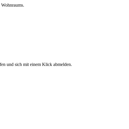
res Wohnraums.
fen und sich mit einem Klick abmelden.