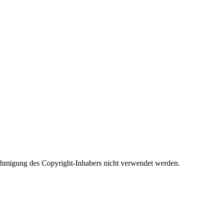
Genehmigung des Copyright-Inhabers nicht verwendet werden.