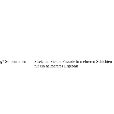
g? So beurteilen
Streichen Sie die Fassade in mehreren Schichten
für ein haltbareres Ergebnis