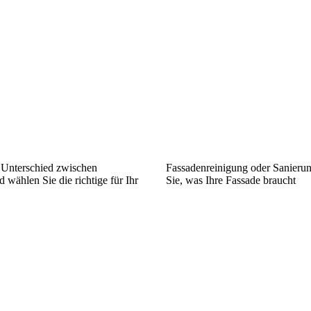
 Unterschied zwischen
Fassadenreinigung oder Sanierun
 wählen Sie die richtige für Ihr
Sie, was Ihre Fassade braucht