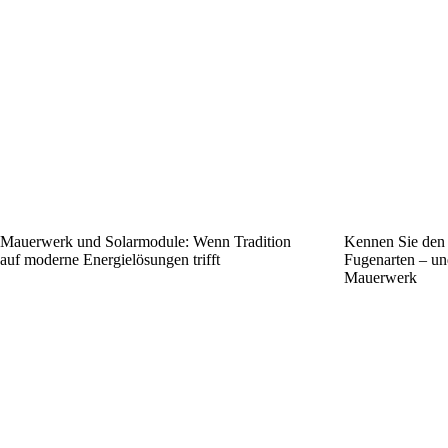
Mauerwerk und Solarmodule: Wenn Tradition
Kennen Sie den
auf moderne Energielösungen trifft
Fugenarten – und
Mauerwerk