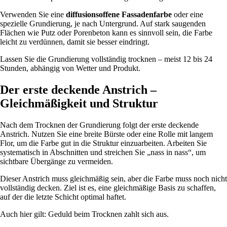
Verwenden Sie eine
diffusionsoffene Fassadenfarbe
oder eine
spezielle Grundierung, je nach Untergrund. Auf stark saugenden
Flächen wie Putz oder Porenbeton kann es sinnvoll sein, die Farbe
leicht zu verdünnen, damit sie besser eindringt.
Lassen Sie die Grundierung vollständig trocknen – meist 12 bis 24
Stunden, abhängig von Wetter und Produkt.
Der erste deckende Anstrich –
Gleichmäßigkeit und Struktur
Nach dem Trocknen der Grundierung folgt der erste deckende
Anstrich. Nutzen Sie eine breite Bürste oder eine Rolle mit langem
Flor, um die Farbe gut in die Struktur einzuarbeiten. Arbeiten Sie
systematisch in Abschnitten und streichen Sie „nass in nass“, um
sichtbare Übergänge zu vermeiden.
Dieser Anstrich muss gleichmäßig sein, aber die Farbe muss noch nicht
vollständig decken. Ziel ist es, eine gleichmäßige Basis zu schaffen,
auf der die letzte Schicht optimal haftet.
Auch hier gilt: Geduld beim Trocknen zahlt sich aus.