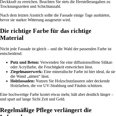
Deckkraft zu erreichen. Beachten Sie stets die Herstellerangaben zu
Trocknungszeiten und Schichtanzahl.
Nach dem letzten Anstrich sollte die Fassade einige Tage aushärten,
bevor sie starker Witterung ausgesetzt wird.
Die richtige Farbe für das richtige
Material
Nicht jede Fassade ist gleich – und die Wahl der passenden Farbe ist
entscheidend:
Putz und Beton:
Verwenden Sie eine diffusionsoffene Silikat-
oder Acrylfarbe, die Feuchtigkeit entweichen lässt.
Ziegelmauerwerk:
Eine mineralische Farbe ist hier ideal, da sie
die Wand „atmen“ lässt.
Holzfassaden:
Nutzen Sie Holzschutzlasuren oder deckende
Holzfarben, die vor UV-Strahlung und Fäulnis schützen.
Eine hochwertige Farbe kostet etwas mehr, hält aber deutlich länger –
und spart auf lange Sicht Zeit und Geld.
Regelmäßige Pflege verlängert die