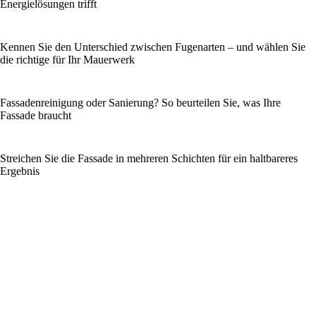
Energielösungen trifft
Kennen Sie den Unterschied zwischen Fugenarten – und wählen Sie
die richtige für Ihr Mauerwerk
Fassadenreinigung oder Sanierung? So beurteilen Sie, was Ihre
Fassade braucht
Streichen Sie die Fassade in mehreren Schichten für ein haltbareres
Ergebnis