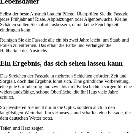
Lebensdauer
Selbst der beste Anstrich braucht Pflege. Überprüfen Sie die Fassade
jedes Frühjahr auf Risse, Abplatzungen oder Algenbewuchs. Kleine
Schäden sollten Sie sofort ausbessern, damit keine Feuchtigkeit
eindringen kann.
Reinigen Sie die Fassade alle ein bis zwei Jahre leicht, um Staub und
Pollen zu entfernen. Das erhält die Farbe und verlängert die
Haltbarkeit des Anstrichs.
Ein Ergebnis, das sich sehen lassen kann
Das Streichen der Fassade in mehreren Schichten erfordert Zeit und
Sorgfalt, doch das Ergebnis lohnt sich. Eine gründliche Vorbereitung,
eine gute Grundierung und zwei bis drei Farbschichten sorgen für eine
widerstandsfähige, schöne Oberfläche, die Ihr Haus viele Jahre
schützt.
So investieren Sie nicht nur in die Optik, sondern auch in den
langfristigen Werterhalt Ihres Hauses – und schaffen eine Fassade, die
dem deutschen Wetter trotzt.
Teilen und Herz zeigen