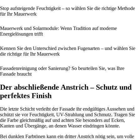
Stop aufsteigende Feuchtigkeit – so wählen Sie die richtige Methode
für Ihr Mauerwerk
Mauerwerk und Solarmodule: Wenn Tradition auf moderne
Energielösungen trifft
Kennen Sie den Unterschied zwischen Fugenarten – und wählen Sie
die richtige für Ihr Mauerwerk
Fassadenreinigung oder Sanierung? So beurteilen Sie, was Ihre
Fassade braucht
Der abschließende Anstrich – Schutz und
perfektes Finish
Die letzte Schicht verleiht der Fassade ihr endgültiges Aussehen und
schützt sie vor Feuchtigkeit, UV-Strahlung und Schmutz. Tragen Sie
die Farbe gleichmäßig auf und achten Sie besonders auf Ecken,
Kanten und Übergänge, an denen Wasser eindringen könnte.
Bei dunklen Farbtönen kann ein dritter Anstrich nötig sein, um volle