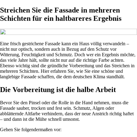
Streichen Sie die Fassade in mehreren
Schichten für ein haltbareres Ergebnis
Eine frisch gestrichene Fassade kann ein Haus völlig verwandeln –
nicht nur optisch, sondern auch in Bezug auf den Schutz vor
Witterung, Feuchtigkeit und Schmutz. Doch wer ein Ergebnis möchte,
das viele Jahre hält, sollte nicht nur auf die richtige Farbe achten.
Ebenso wichtig sind die gründliche Vorbereitung und das Streichen in
mehreren Schichten. Hier erfahren Sie, wie Sie eine schöne und
langlebige Fassade schaffen, die dem deutschen Klima standhält.
Die Vorbereitung ist die halbe Arbeit
Bevor Sie den Pinsel oder die Rolle in die Hand nehmen, muss die
Fassade sauber, trocken und fest sein. Schmutz, Algen oder
abblätternde Altfarbe verhindern, dass der neue Anstrich richtig haftet
– und dann ist die Mühe schnell umsonst.
Gehen Sie folgendermaßen vor: